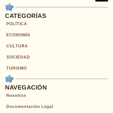
CATEGORÍAS
POLÍTICA
ECONOMÍA
CULTURA
SOCIEDAD
TURISMO
NAVEGACIÓN
Nosotros
Documentación Legal