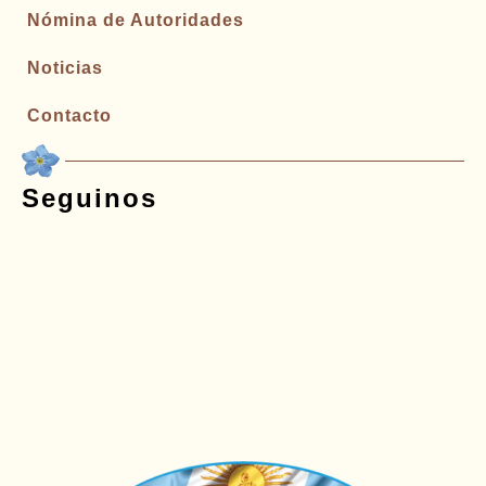
Nómina de Autoridades
Noticias
Contacto
Seguinos