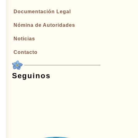
Documentación Legal
Nómina de Autoridades
Noticias
Contacto
Seguinos