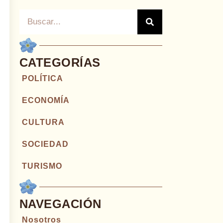
CATEGORÍAS
POLÍTICA
ECONOMÍA
CULTURA
SOCIEDAD
TURISMO
NAVEGACIÓN
Nosotros