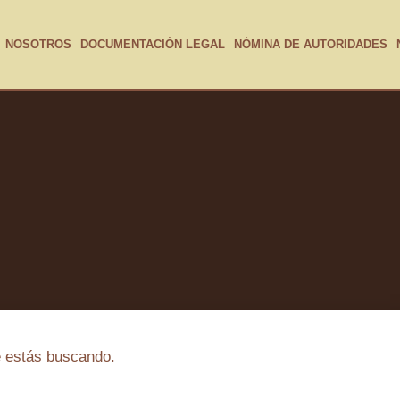
NOSOTROS
DOCUMENTACIÓN LEGAL
NÓMINA DE AUTORIDADES
e estás buscando.