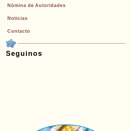
Nómina de Autoridades
Noticias
Contacto
Seguinos