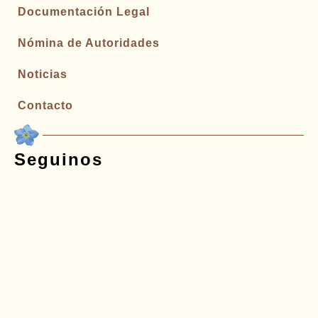
Documentación Legal
Nómina de Autoridades
Noticias
Contacto
Seguinos