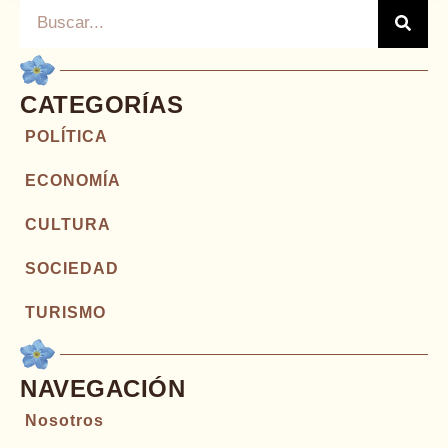
CATEGORÍAS
POLÍTICA
ECONOMÍA
CULTURA
SOCIEDAD
TURISMO
NAVEGACIÓN
Nosotros