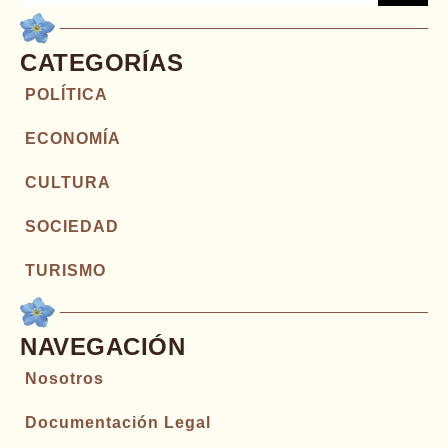
CATEGORÍAS
POLÍTICA
ECONOMÍA
CULTURA
SOCIEDAD
TURISMO
NAVEGACIÓN
Nosotros
Documentación Legal