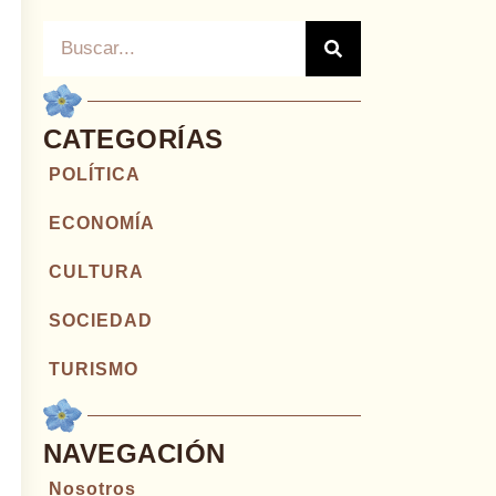
CATEGORÍAS
POLÍTICA
ECONOMÍA
CULTURA
SOCIEDAD
TURISMO
NAVEGACIÓN
Nosotros