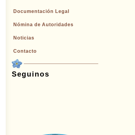
Documentación Legal
Nómina de Autoridades
Noticias
Contacto
Seguinos