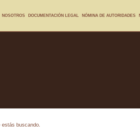
NOSOTROS
DOCUMENTACIÓN LEGAL
NÓMINA DE AUTORIDADES
e estás buscando.