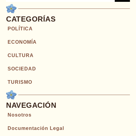
CATEGORÍAS
POLÍTICA
ECONOMÍA
CULTURA
SOCIEDAD
TURISMO
NAVEGACIÓN
Nosotros
Documentación Legal