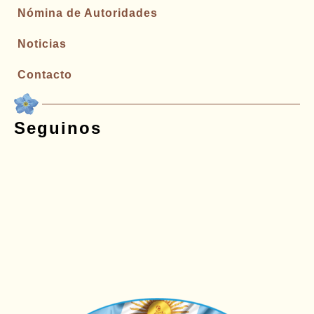
Nómina de Autoridades
Noticias
Contacto
Seguinos