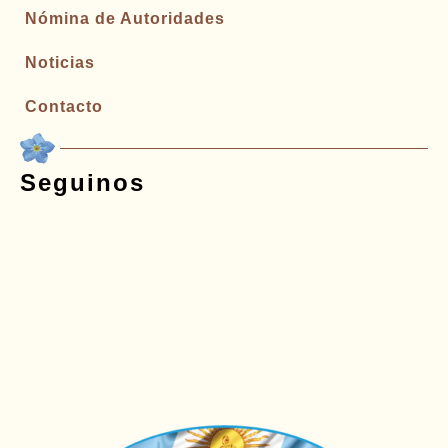
Nómina de Autoridades
Noticias
Contacto
Seguinos