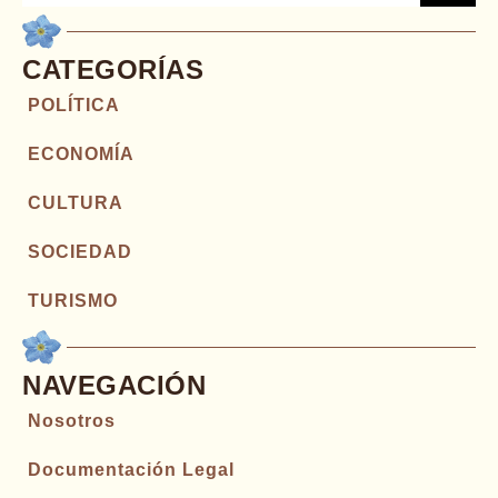
CATEGORÍAS
POLÍTICA
ECONOMÍA
CULTURA
SOCIEDAD
TURISMO
NAVEGACIÓN
Nosotros
Documentación Legal